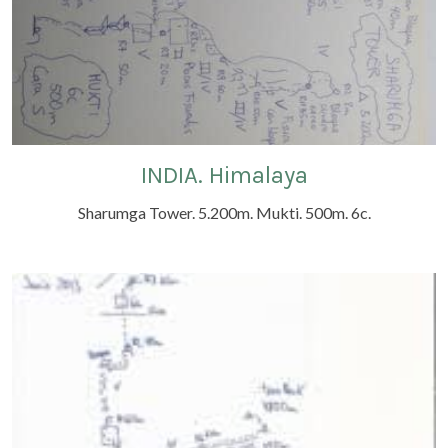
INDIA. Himalaya
Sharumga Tower. 5.200m. Mukti. 500m. 6c.