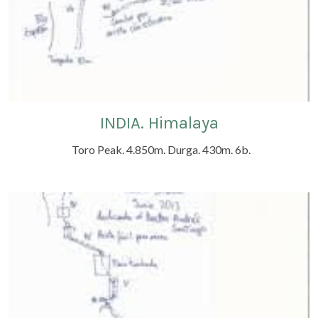
INDIA. Himalaya
Toro Peak. 4.850m. Durga. 430m. 6b.