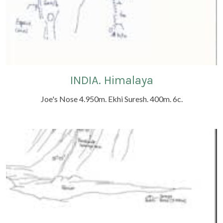
INDIA. Himalaya
Joe's Nose 4.950m. Ekhi Suresh. 400m. 6c.