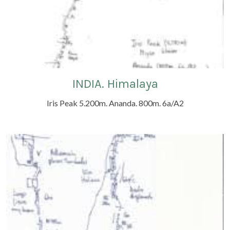
INDIA. Himalaya
Iris Peak 5.200m. Ananda. 800m. 6a/A2