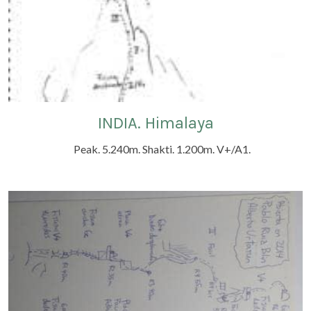
INDIA. Himalaya
Peak. 5.240m. Shakti. 1.200m. V+/A1.