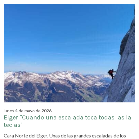
lunes 4 de mayo de 2026
Eiger "Cuando una escalada toca todas las la
teclas"
Cara Norte del Eiger. Unas de las grandes escaladas de los