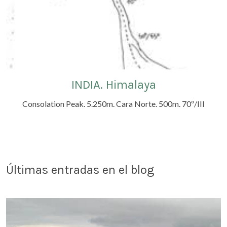
INDIA. Himalaya
Consolation Peak. 5.250m. Cara Norte. 500m. 70º/III
Últimas entradas en el blog