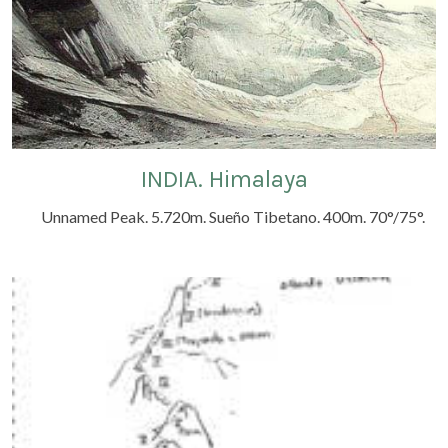
INDIA. Himalaya
Unnamed Peak. 5.720m. Sueño Tibetano. 400m. 70°/75°.