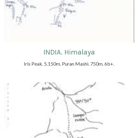
INDIA. Himalaya
Iris Peak. 5.150m. Puran Mashi. 750m. 6b+.