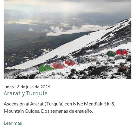
lunes 13 de julio de 2026
Ararat y Turquía
Ascensión al Ararat (Turquía) con Nive Mendiak, Ski &
Mountain Guides. Dos semanas de ensueño.
Leer más