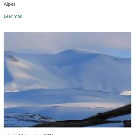
Alpes.
Leer más