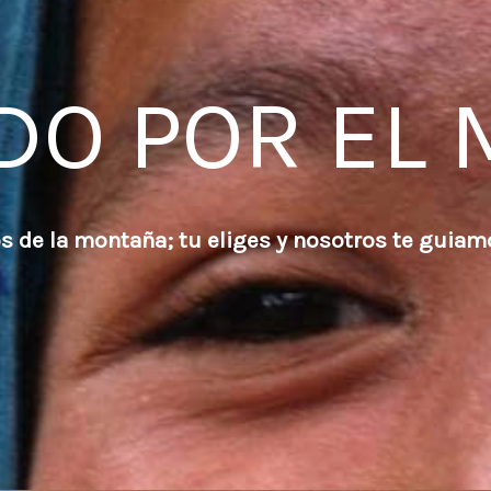
DO POR EL
 de la montaña; tu eliges y nosotros te guiam