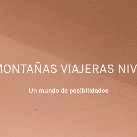
ONTAÑAS VIAJERAS NI
Un mundo de posibilidades