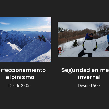
erfeccionamiento
Seguridad en me
alpinismo
invernal
Desde 250e.
Desde 150e.