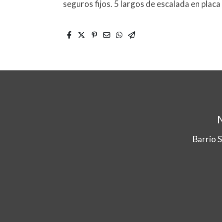
seguros fijos. 5 largos de escalada en placa
Barrio 