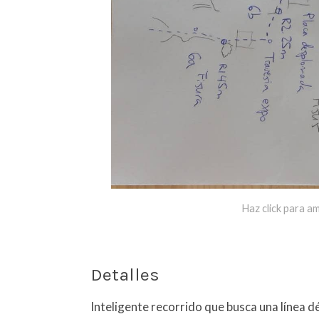
Haz click para am
Detalles
Inteligente recorrido que busca una línea d