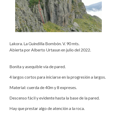
Lakora. La Guindilla Bombón. V. 90 mts.
Abierta por Alberto Urtasun en julio del 2022.
Bonita y asequible vía de pared.
4 largos cortos para iniciarse en la progresión a largos.
Material: cuerda de 40m y 8 expreses.
Descenso fácil y evidente hasta la base de la pared.
Hay que prestar algo de atención a la roca.