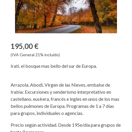
195,00 €
(IVA General 21% incluido)
Irati. el bosque mas bello del sur de Europa.
Arrazola, Abodi, Virgen de las Nieves, embalse de
Irabia: Excursiones y senderismo interpretativo en
castellano, euskera, francés e ingles en unos de los mas
bellos pulmones de Europa. Programas de 1 a 7 días
para grupos, individuales o agencias.
Precio según actividad. Desde 195e/día para grupos de
hasta 9 personas.