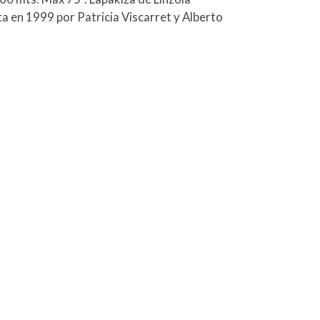
ta en 1999 por Patricia Viscarret y Alberto