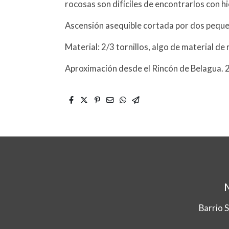
rocosas son difíciles de encontrarlos con hi
Ascensión asequible cortada por dos peque
Material: 2/3 tornillos, algo de material d
Aproximación desde el Rincón de Belagua. 2
Barrio 