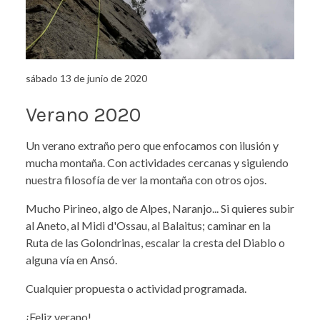
sábado 13 de junio de 2020
Verano 2020
Un verano extraño pero que enfocamos con ilusión y
mucha montaña. Con actividades cercanas y siguiendo
nuestra filosofía de ver la montaña con otros ojos.
Mucho Pirineo, algo de Alpes, Naranjo... Si quieres subir
al Aneto, al Midi d'Ossau, al Balaitus; caminar en la
Ruta de las Golondrinas, escalar la cresta del Diablo o
alguna vía en Ansó.
Cualquier propuesta o actividad programada.
¡Feliz verano!