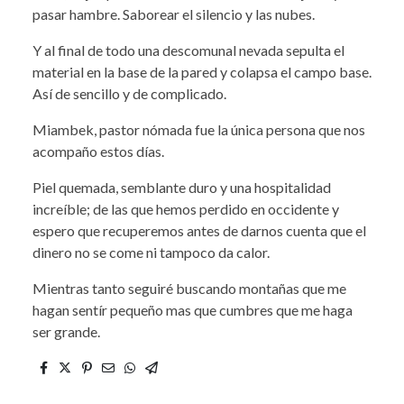
pasar hambre. Saborear el silencio y las nubes.
Y al final de todo una descomunal nevada sepulta el
material en la base de la pared y colapsa el campo base.
Así de sencillo y de complicado.
Miambek, pastor nómada fue la única persona que nos
acompaño estos días.
Piel quemada, semblante duro y una hospitalidad
increíble; de las que hemos perdido en occidente y
espero que recuperemos antes de darnos cuenta que el
dinero no se come ni tampoco da calor.
Mientras tanto seguiré buscando montañas que me
hagan sentír pequeño mas que cumbres que me haga
ser grande.