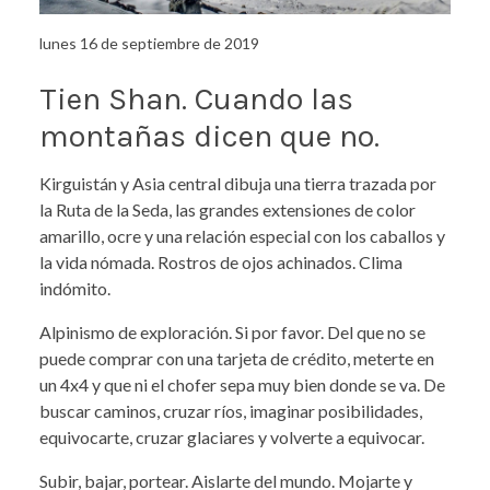
lunes 16 de septiembre de 2019
Tien Shan. Cuando las
montañas dicen que no.
Kirguistán y Asia central dibuja una tierra trazada por
la Ruta de la Seda, las grandes extensiones de color
amarillo, ocre y una relación especial con los caballos y
la vida nómada. Rostros de ojos achinados. Clima
indómito.
Alpinismo de exploración. Si por favor. Del que no se
puede comprar con una tarjeta de crédito, meterte en
un 4x4 y que ni el chofer sepa muy bien donde se va. De
buscar caminos, cruzar ríos, imaginar posibilidades,
equivocarte, cruzar glaciares y volverte a equivocar.
Subir, bajar, portear. Aislarte del mundo. Mojarte y