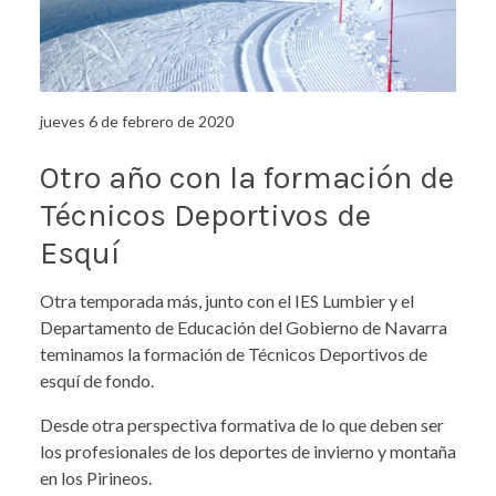
jueves 6 de febrero de 2020
Otro año con la formación de
Técnicos Deportivos de
Esquí
Otra temporada más, junto con el IES Lumbier y el
Departamento de Educación del Gobierno de Navarra
teminamos la formación de Técnicos Deportivos de
esquí de fondo.
Desde otra perspectiva formativa de lo que deben ser
los profesionales de los deportes de invierno y montaña
en los Pirineos.